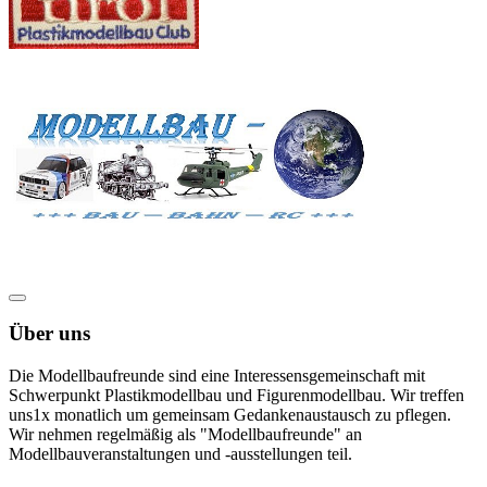
Über uns
Die Modellbaufreunde sind eine Interessensgemeinschaft mit
Schwerpunkt Plastikmodellbau und Figurenmodellbau. Wir treffen
uns1x monatlich um gemeinsam Gedankenaustausch zu pflegen.
Wir nehmen regelmäßig als "Modellbaufreunde" an
Modellbauveranstaltungen und -ausstellungen teil.