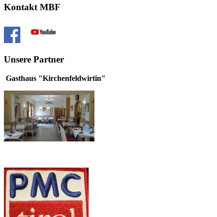
Kontakt MBF
Unsere Partner
Gasthaus "Kirchenfeldwirtin"